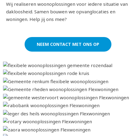
Wij realiseren woonoplossingen voor iedere situatie van
dakloosheid. Samen bouwen we opvanglocaties en
woningen. Help jij ons mee?
NEEM CONTACT MET ONS OP