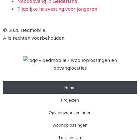
Noodopvang in Gelderland
Tijdelijke huisvesting voor jongeren
© 2026 Bedmobile.
Alle rechten voorbehouden.
Home
Projecten
Opvangvoorzieningen
Woonoplossingen
Locatiescan