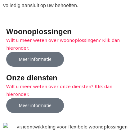
volledig aansluit op uw behoeften.
Woonoplossingen
Wilt u meer weten over woonoplossingen? Klik dan
hieronder.
Meer informatie
Onze diensten
Wilt u meer weten over onze diensten? Klik dan
hieronder.
Meer informatie