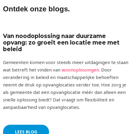
Ontdek onze
blogs
.
Van noodoplossing naar duurzame
opvang: zo groeit een locatie mee met
beleid
Gemeenten komen voor steeds meer uitdagingen te staan
wat betreft het vinden van
woonoplossingen
. Door
verandering in beleid en maatschappelijke behoeften
neemt de druk op opvanglocaties verder toe. Hoe zorg je
als gemeente dat een opvanglocatie méér dan alleen een
snelle oplossing biedt? Dat vraagt om flexibiliteit en
aanpasbaarheid van opvanglocaties.
LEES BLOG