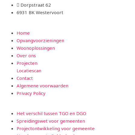
Dorpstraat 62
6931 BK Westervoort
Home
Opvangvoorzieningen
Woonoplossingen
Over ons
Projecten
Locatiescan
Contact
Algemene voorwaarden
Privacy Policy
Het verschil tussen TGO en DGO
Spreidingswet voor gemeenten
Projectontwikkeling voor gemeente