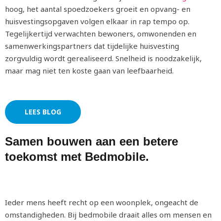
hoog, het aantal spoedzoekers groeit en opvang- en
huisvestingsopgaven volgen elkaar in rap tempo op.
Tegelijkertijd verwachten bewoners, omwonenden en
samenwerkingspartners dat tijdelijke huisvesting
zorgvuldig wordt gerealiseerd. Snelheid is noodzakelijk,
maar mag niet ten koste gaan van leefbaarheid.
LEES BLOG
Samen bouwen aan een betere
toekomst met Bedmobile.
Ieder mens heeft recht op een woonplek, ongeacht de
omstandigheden. Bij bedmobile draait alles om mensen en