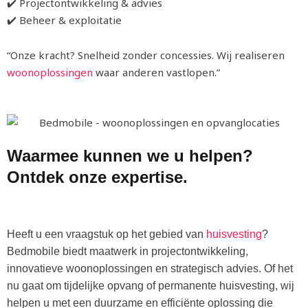
✔️ Projectontwikkeling & advies
✔️ Beheer & exploitatie
“Onze kracht? Snelheid zonder concessies. Wij realiseren
woonoplossingen
waar anderen vastlopen.”
Waarmee kunnen we u helpen?
Ontdek onze
expertise
.
Heeft u een vraagstuk op het gebied van
huisvesting
?
Bedmobile biedt maatwerk in projectontwikkeling,
innovatieve woonoplossingen en strategisch advies. Of het
nu gaat om tijdelijke opvang of permanente huisvesting, wij
helpen u met een duurzame en efficiënte oplossing die