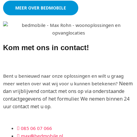
MEER OVER BEDMOBILE
Kom met ons in
contact!
Bent u benieuwd naar onze oplossingen en wilt u graag
Neem
meer weten over wat wij voor u kunnen betekenen?
dan vrijblijvend contact met ons op via onderstaande
contactgegevens
of het formulier. We nemen binnen 24
uur contact met u op.
085 06 07 066
max@bedmobile.nl