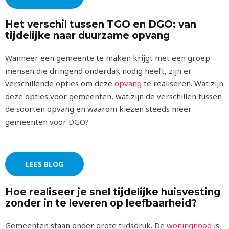
Het verschil tussen TGO en DGO: van
tijdelijke naar duurzame opvang
Wanneer een gemeente te maken krijgt met een groep
mensen die dringend onderdak nodig heeft, zijn er
verschillende opties om deze
opvang
te realiseren. Wat zijn
deze opties voor gemeenten, wat zijn de verschillen tussen
de soorten opvang en waarom kiezen steeds meer
gemeenten voor DGO?
LEES BLOG
Hoe realiseer je snel tijdelijke huisvesting
zonder in te leveren op leefbaarheid?
Gemeenten staan onder grote tijdsdruk. De
woningnood
is