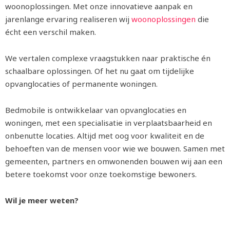
woonoplossingen. Met onze innovatieve aanpak en
jarenlange ervaring realiseren wij
woonoplossingen
die
écht een verschil maken.
We vertalen complexe vraagstukken naar praktische én
schaalbare oplossingen. Of het nu gaat om tijdelijke
opvanglocaties of permanente woningen.
Bedmobile is ontwikkelaar van opvanglocaties en
woningen, met een specialisatie in verplaatsbaarheid en
onbenutte locaties. Altijd met oog voor kwaliteit en de
behoeften van de mensen voor wie we bouwen. Samen met
gemeenten, partners en omwonenden bouwen wij aan een
betere toekomst voor onze toekomstige bewoners.
Wil je meer weten?