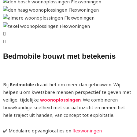
Bedmobile
bouwt met betekenis
Bij
Bedmobile
draait het om meer dan gebouwen. Wij
helpen u om kwetsbare mensen perspectief te geven met
veilige, tijdelijke
woonoplossingen
. We combineren
bouwkundige snelheid met sociaal inzicht en nemen het
hele traject uit handen, van concept tot exploitatie.
✔️ Modulaire opvanglocaties en
flexwoningen