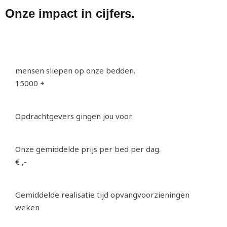
Onze
impact
in cijfers.
mensen sliepen op onze bedden.
15000
+
Opdrachtgevers gingen jou voor.
Onze gemiddelde prijs per bed per dag.
€
,-
Gemiddelde realisatie tijd opvangvoorzieningen
weken